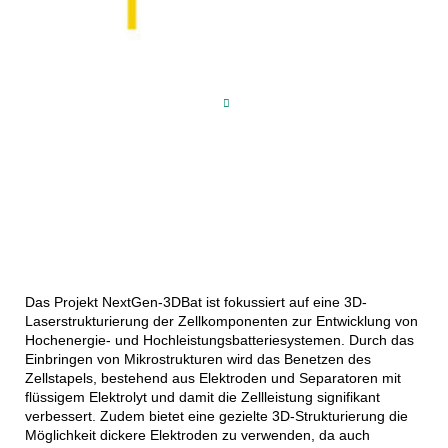
Das Projekt NextGen-3DBat ist fokussiert auf eine 3D-
Laserstrukturierung der Zellkomponenten zur Entwicklung von
Hochenergie- und Hochleistungsbatteriesystemen. Durch das
Einbringen von Mikrostrukturen wird das Benetzen des
Zellstapels, bestehend aus Elektroden und Separatoren mit
flüssigem Elektrolyt und damit die Zellleistung signifikant
verbessert. Zudem bietet eine gezielte 3D-Strukturierung die
Möglichkeit dickere Elektroden zu verwenden, da auch