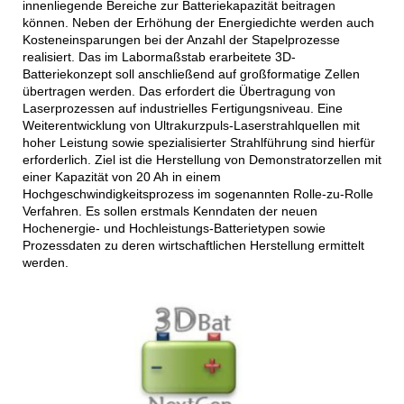
innenliegende Bereiche zur Batteriekapazität beitragen
können. Neben der Erhöhung der Energiedichte werden auch
Kosteneinsparungen bei der Anzahl der Stapelprozesse
realisiert. Das im Labormaßstab erarbeitete 3D-
Batteriekonzept soll anschließend auf großformatige Zellen
übertragen werden. Das erfordert die Übertragung von
Laserprozessen auf industrielles Fertigungsniveau. Eine
Weiterentwicklung von Ultrakurzpuls-Laserstrahlquellen mit
hoher Leistung sowie spezialisierter Strahlführung sind hierfür
erforderlich. Ziel ist die Herstellung von Demonstratorzellen mit
einer Kapazität von 20 Ah in einem
Hochgeschwindigkeitsprozess im sogenannten Rolle-zu-Rolle
Verfahren. Es sollen erstmals Kenndaten der neuen
Hochenergie- und Hochleistungs-Batterietypen sowie
Prozessdaten zu deren wirtschaftlichen Herstellung ermittelt
werden.